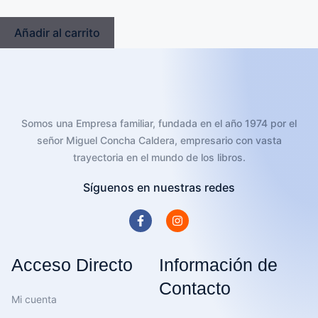
Añadir al carrito
Somos una Empresa familiar, fundada en el año 1974 por el
señor Miguel Concha Caldera, empresario con vasta
trayectoria en el mundo de los libros.
Síguenos en nuestras redes
Acceso Directo
Información de
Contacto
Mi cuenta