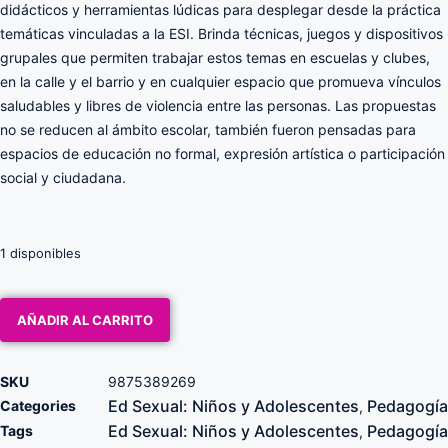
didácticos y herramientas lúdicas para desplegar desde la práctica
temáticas vinculadas a la ESI. Brinda técnicas, juegos y dispositivos
grupales que permiten trabajar estos temas en escuelas y clubes,
en la calle y el barrio y en cualquier espacio que promueva vínculos
saludables y libres de violencia entre las personas. Las propuestas
no se reducen al ámbito escolar, también fueron pensadas para
espacios de educación no formal, expresión artística o participación
social y ciudadana.
1 disponibles
AÑADIR AL CARRITO
SKU
9875389269
Ed Sexual: Niños y Adolescentes
Pedagogía
Categories
,
Ed Sexual: Niños y Adolescentes
Pedagogía
Tags
,