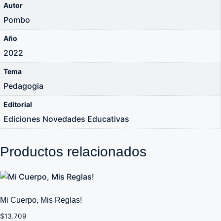
Autor
Pombo
Año
2022
Tema
Pedagogia
Editorial
Ediciones Novedades Educativas
Productos relacionados
Mi Cuerpo, Mis Reglas!
$
13.709