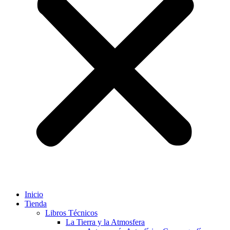
Inicio
Tienda
Libros Técnicos
La Tierra y la Atmosfera