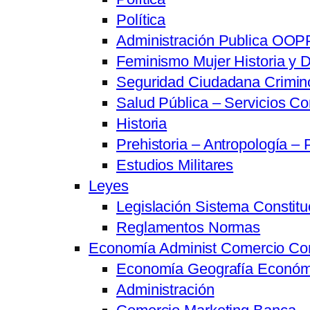
Política
Administración Publica OOPP
Feminismo Mujer Historia y D
Seguridad Ciudadana Crimino
Salud Pública – Servicios Co
Historia
Prehistoria – Antropología – 
Estudios Militares
Leyes
Legislación Sistema Constitu
Reglamentos Normas
Economía Administ Comercio Co
Economía Geografía Económ
Administración