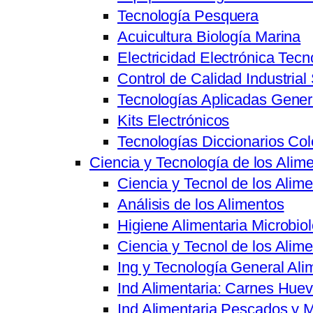
Tecnología Pesquera
Acuicultura Biología Marina
Electricidad Electrónica Tecn
Control de Calidad Industrial
Tecnologías Aplicadas Gener
Kits Electrónicos
Tecnologías Diccionarios Co
Ciencia y Tecnología de los Alim
Ciencia y Tecnol de los Ali
Análisis de los Alimentos
Higiene Alimentaria Microbiol
Ciencia y Tecnol de los Alim
Ing y Tecnología General Ali
Ind Alimentaria: Carnes Hue
Ind Alimentaria Pescados y 