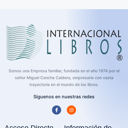
Somos una Empresa familiar, fundada en el año 1974 por el
señor Miguel Concha Caldera, empresario con vasta
trayectoria en el mundo de los libros.
Síguenos en nuestras redes
Acceso Directo
Información de