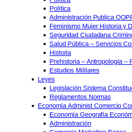
Política
Administración Publica OOPP
Feminismo Mujer Historia y D
Seguridad Ciudadana Crimino
Salud Pública – Servicios Co
Historia
Prehistoria – Antropología – 
Estudios Militares
Leyes
Legislación Sistema Constitu
Reglamentos Normas
Economía Administ Comercio Co
Economía Geografía Económ
Administración