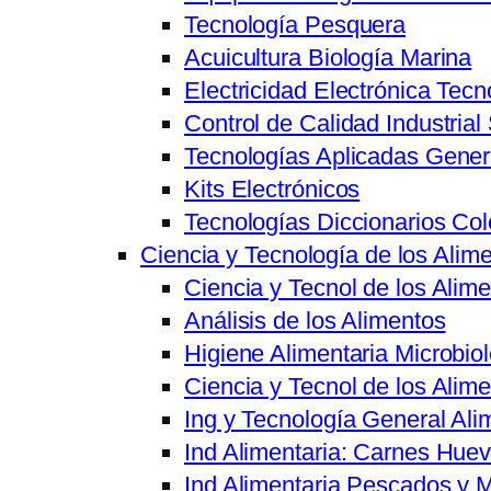
Tecnología Pesquera
Acuicultura Biología Marina
Electricidad Electrónica Tecn
Control de Calidad Industrial
Tecnologías Aplicadas Gener
Kits Electrónicos
Tecnologías Diccionarios Co
Ciencia y Tecnología de los Alim
Ciencia y Tecnol de los Ali
Análisis de los Alimentos
Higiene Alimentaria Microbiol
Ciencia y Tecnol de los Alim
Ing y Tecnología General Ali
Ind Alimentaria: Carnes Hue
Ind Alimentaria Pescados y 