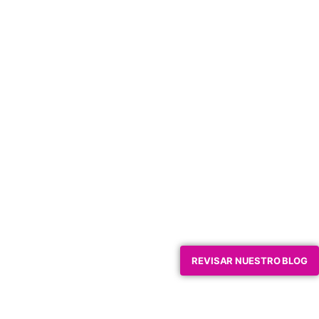
REVISAR NUESTRO BLOG