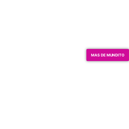
MAS DE MUNDITO