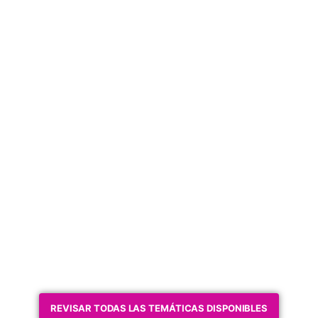
REVISAR TODAS LAS TEMÁTICAS DISPONIBLES