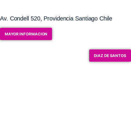
Av. Condell 520, Providencia Santiago Chile
MAYOR INFORMACION
DIAZ DE SANTOS