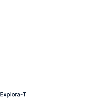
Explora-T