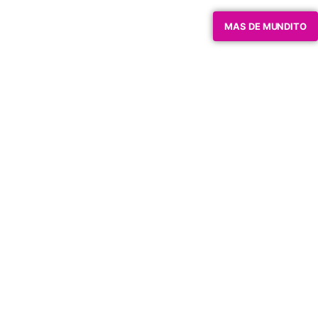
MAS DE MUNDITO