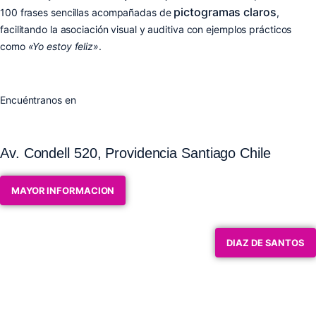
pictogramas claros
100 frases sencillas acompañadas de
,
facilitando la asociación visual y auditiva con ejemplos prácticos
como
«Yo estoy feliz»
.
Encuéntranos en
Av. Condell 520, Providencia Santiago Chile
MAYOR INFORMACION
DIAZ DE SANTOS