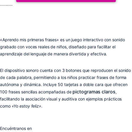
...........
«Aprendo mis primeras frases» es un juego interactivo con sonido
grabado con voces reales de niños, diseñado para facilitar el
aprendizaje del lenguaje de manera divertida y efectiva.
El dispositivo sonoro cuenta con 3 botones que reproducen el sonido
de cada palabra, permitiendo a los niños practicar frases de forma
autónoma y dinámica. Incluye 50 tarjetas a doble cara que ofrecen
pictogramas claros
100 frases sencillas acompañadas de
,
facilitando la asociación visual y auditiva con ejemplos prácticos
como
«Yo estoy feliz»
.
Encuéntranos en