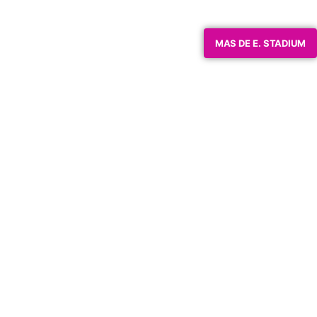
MAS DE E. STADIUM