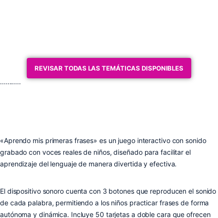
REVISAR TODAS LAS TEMÁTICAS DISPONIBLES
...........
«Aprendo mis primeras frases» es un juego interactivo con sonido
grabado con voces reales de niños, diseñado para facilitar el
aprendizaje del lenguaje de manera divertida y efectiva.
El dispositivo sonoro cuenta con 3 botones que reproducen el sonido
de cada palabra, permitiendo a los niños practicar frases de forma
autónoma y dinámica. Incluye 50 tarjetas a doble cara que ofrecen