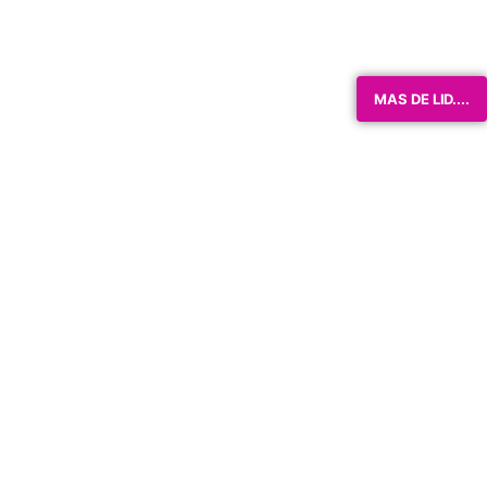
MAS DE LID....