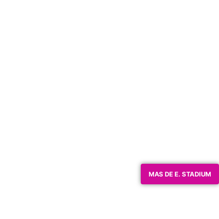
MAS DE E. STADIUM