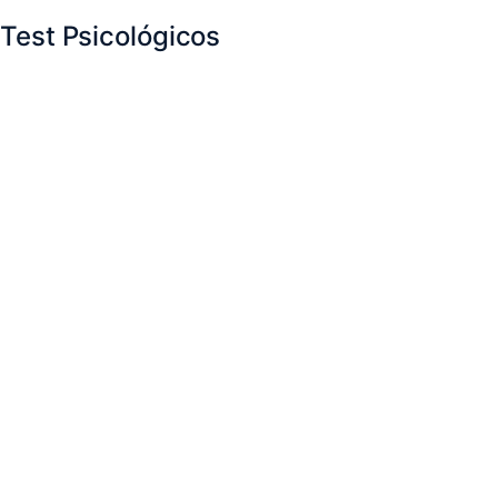
Test Psicológicos