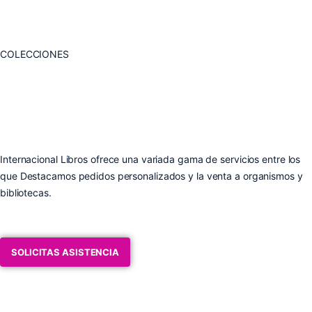
COLECCIONES
Internacional Libros ofrece una variada gama de servicios entre los
que Destacamos pedidos personalizados y la venta a organismos y
bibliotecas.
SOLICITAS ASISTENCIA