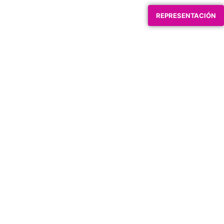
REPRESENTACIÓN