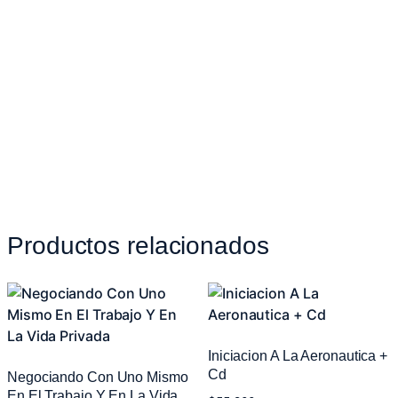
Productos relacionados
Iniciacion A La Aeronautica +
Cd
Negociando Con Uno Mismo
En El Trabajo Y En La Vida