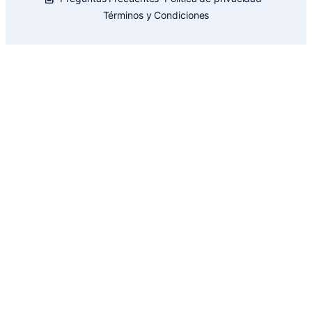
Términos y Condiciones