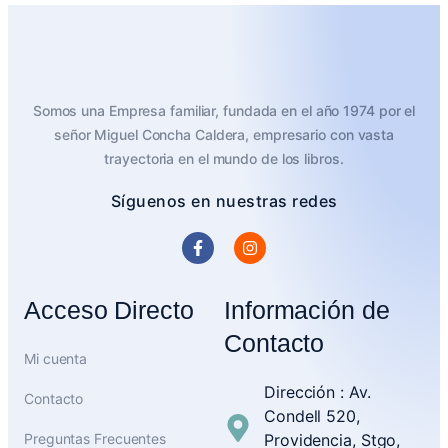
Somos una Empresa familiar, fundada en el año 1974 por el
señor Miguel Concha Caldera, empresario con vasta
trayectoria en el mundo de los libros.
Síguenos en nuestras redes
Acceso Directo
Información de
Contacto
Mi cuenta
Dirección : Av.
Contacto
Condell 520,
Preguntas Frecuentes
Providencia, Stgo,