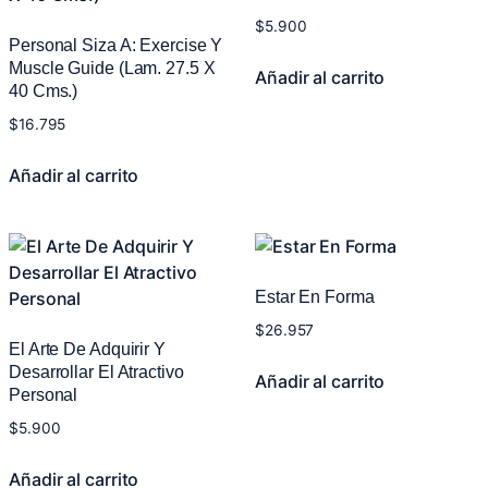
$
5.900
Personal Siza A: Exercise Y
Muscle Guide (Lam. 27.5 X
Añadir al carrito
40 Cms.)
$
16.795
Añadir al carrito
Estar En Forma
$
26.957
El Arte De Adquirir Y
Desarrollar El Atractivo
Añadir al carrito
Personal
$
5.900
Añadir al carrito