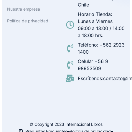
Chile
Nuestra empresa
Horario Tienda:
Política de privacidad
Lunes a Viernes
09:00 a 13:00 / 14:00
a 18:00 hrs.
Teléfono: +562 2923
1400
Celular +56 9
98953509
Escríbenos:contacto@inte
© Copyright 2023 Internacional Libros
Preguntas Frecuentes
Política de privacidad