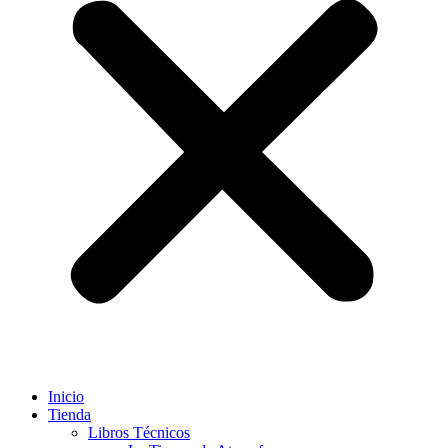
Inicio
Tienda
Libros Técnicos